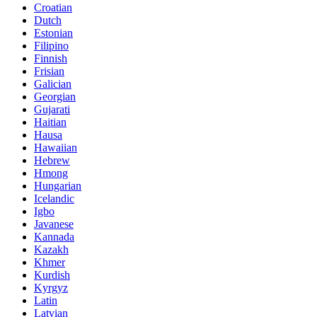
Croatian
Dutch
Estonian
Filipino
Finnish
Frisian
Galician
Georgian
Gujarati
Haitian
Hausa
Hawaiian
Hebrew
Hmong
Hungarian
Icelandic
Igbo
Javanese
Kannada
Kazakh
Khmer
Kurdish
Kyrgyz
Latin
Latvian